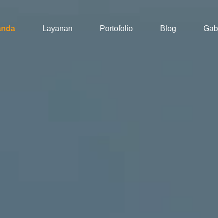
anda
Layanan
Portofolio
Blog
Gab