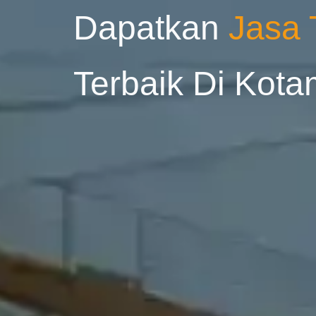
Dapatkan
Jasa
Terbaik Di Kota